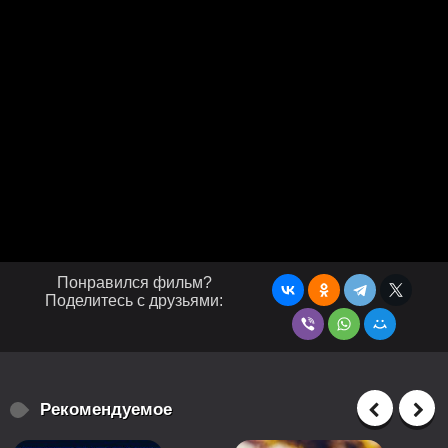
Понравился фильм?
Поделитесь с друзьями:
Рекомендуемое