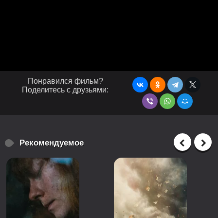
Понравился фильм?
Поделитесь с друзьями:
Рекомендуемое