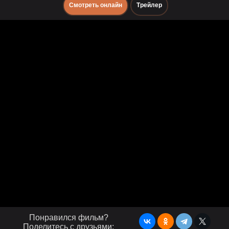
Смотреть онлайн
Трейлер
Понравился фильм?
Поделитесь с друзьями: