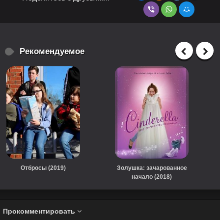
Рекомендуемое
Отбросы (2019)
Золушка: зачарованное
начало (2018)
Прокомментировать