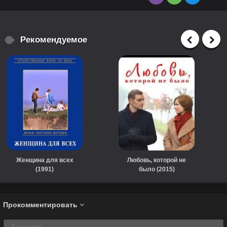
Рекомендуемое
Женщина для всех
Любовь, которой не
(1991)
было (2015)
Прокомментировать