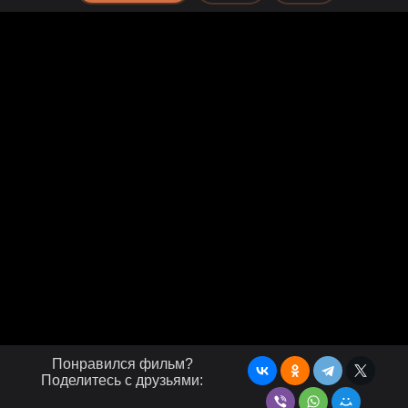
Понравился фильм?
Поделитесь с друзьями: