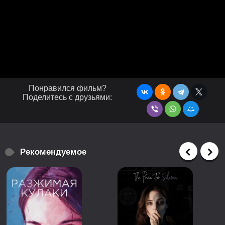
Понравился фильм?
Поделитесь с друзьями:
Рекомендуемое