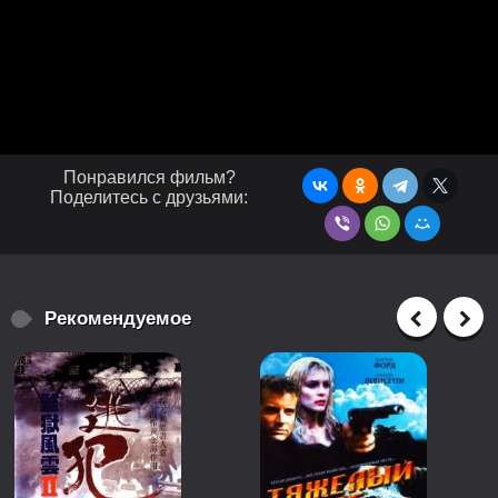
Понравился фильм?
Поделитесь с друзьями:
Рекомендуемое