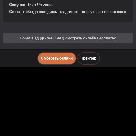
Озвучка:
Diva Universal
Слоган:
«Когда заходишь так далеко - вернуться невозможно»
Побег в ад (фильм 1992) смотреть онлайн бесплатно
Смотреть онлайн
Трейлер