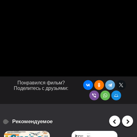
Понравился фильм?
Поделитесь с друзьями:
Рекомендуемое