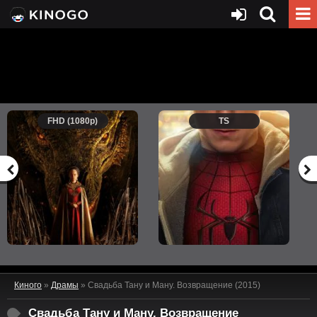
FHD (1080p)
TS
Киного
»
Драмы
» Свадьба Тану и Ману. Возвращение (2015)
Свадьба Тану и Ману. Возвращение