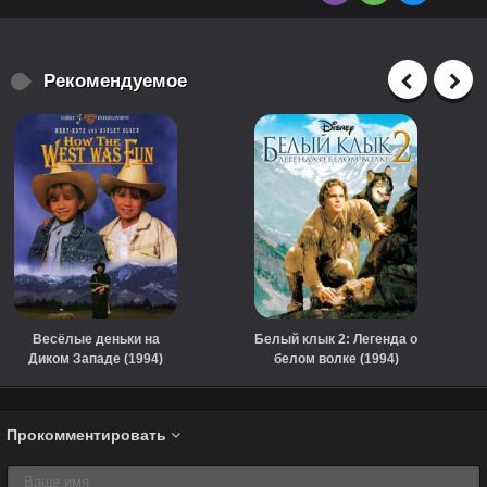
Рекомендуемое
Весёлые деньки на
Белый клык 2: Легенда о
Диком Западе (1994)
белом волке (1994)
Прокомментировать