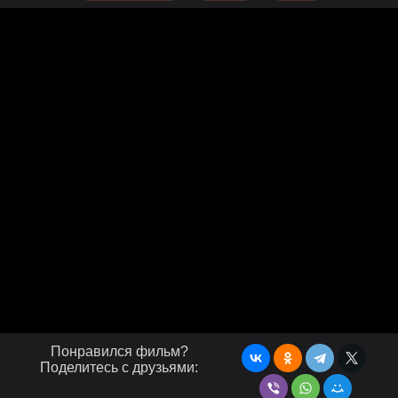
Понравился фильм?
Поделитесь с друзьями: