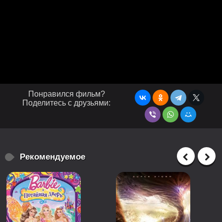
Понравился фильм?
Поделитесь с друзьями:
Рекомендуемое