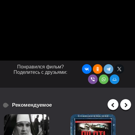
Понравился фильм?
Поделитесь с друзьями:
Рекомендуемое