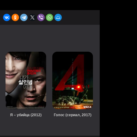
Я – убийца (2012)
Голос (сериал, 2017)