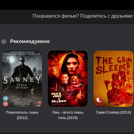
Понравился фильм? Поделитесь с друзьями:
Рекомендуемое
Повелитель тьмы
Она – всего лишь
Грим Слипер (2014)
(2012)
тень (2019)