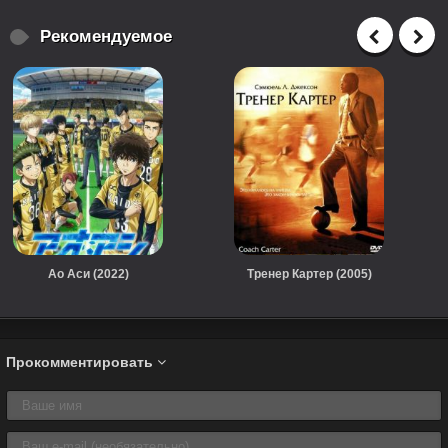
Рекомендуемое
Ао Аси (2022)
Тренер Картер (2005)
Прокомментировать