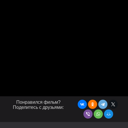
Понравился фильм?
Поделитесь с друзьями: