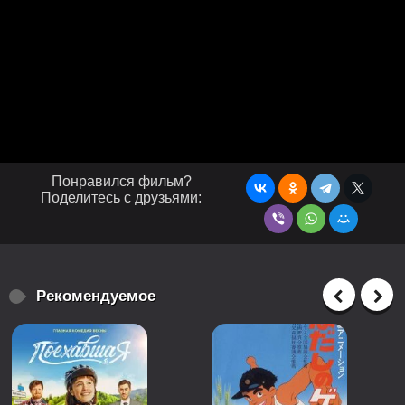
Понравился фильм?
Поделитесь с друзьями:
Рекомендуемое