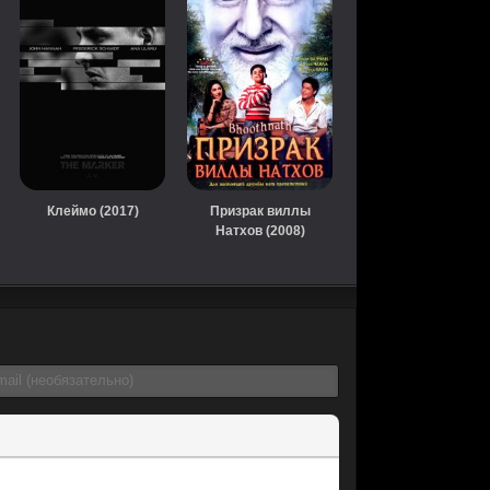
Клеймо (2017)
Призрак виллы
Натхов (2008)