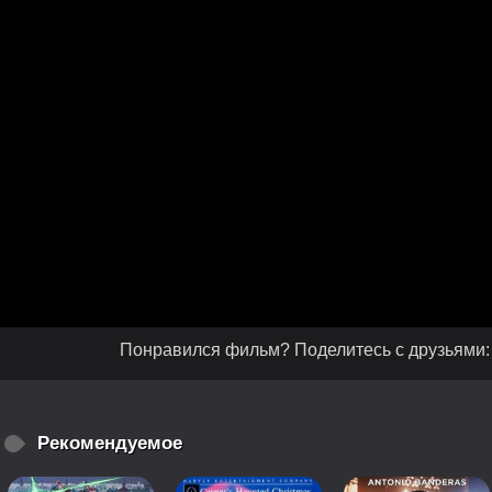
Понравился фильм? Поделитесь с друзьями:
Рекомендуемое