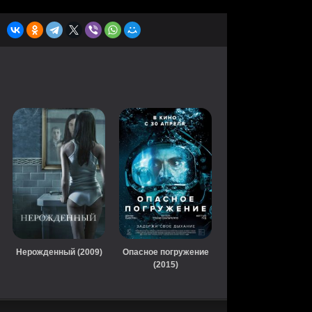
Нерожденный (2009)
Опасное погружение
(2015)