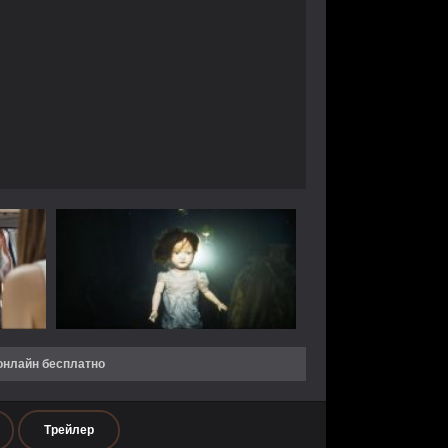
онлайн бесплатно
Трейлер