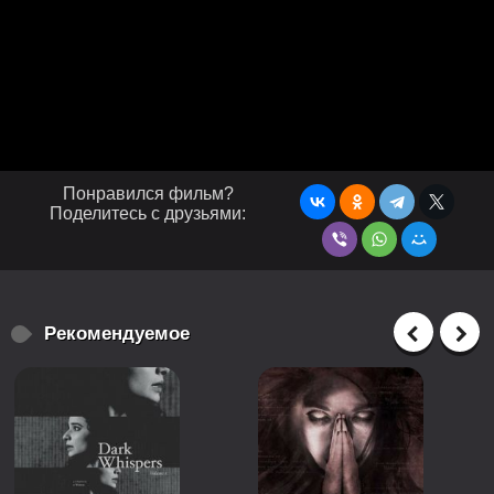
Понравился фильм?
Поделитесь с друзьями:
Рекомендуемое