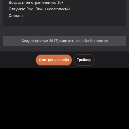
Возрастное ограничение:
18+
Озвучка:
Рус. Люб. многоголосый
Слоган:
—
Осадок (фильм 2017) смотреть онлайн бесплатно
Смотреть онлайн
Трейлер