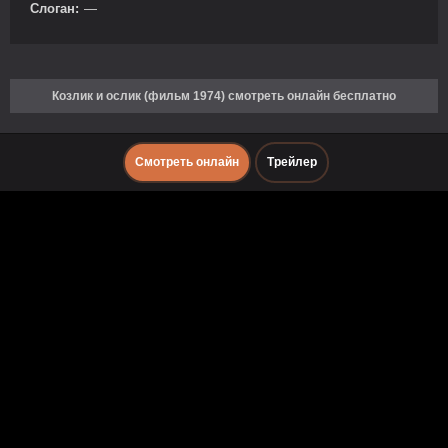
Слоган:
—
Козлик и ослик (фильм 1974) смотреть онлайн бесплатно
Смотреть онлайн
Трейлер