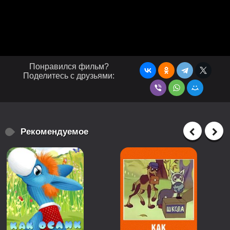
Понравился фильм?
Поделитесь с друзьями:
Рекомендуемое