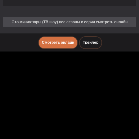
Это миниатюры (ТВ шоу) все сезоны и серии смотреть онлайн
Смотреть онлайн
Трейлер