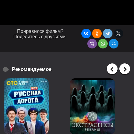
Понравился фильм?
Поделитесь с друзьями:
Рекомендуемое