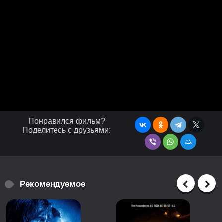
Понравился фильм?
Поделитесь с друзьями:
Рекомендуемое