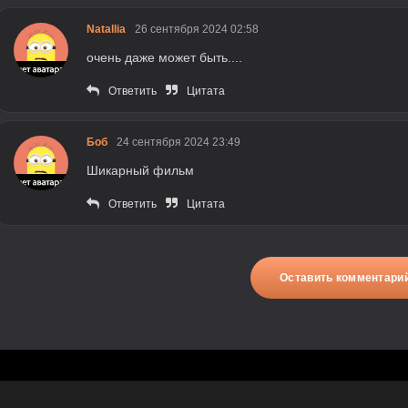
Natallia
26 сентября 2024 02:58
очень даже может быть....
Ответить
Цитата
Боб
24 сентября 2024 23:49
Шикарный фильм
Ответить
Цитата
Оставить комментари