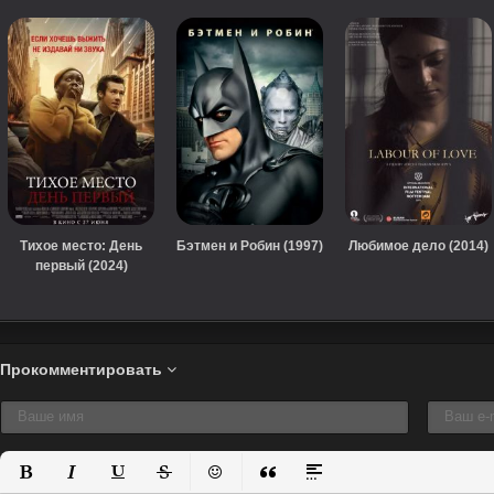
Тихое место: День
Бэтмен и Робин (1997)
Любимое дело (2014)
первый (2024)
Прокомментировать