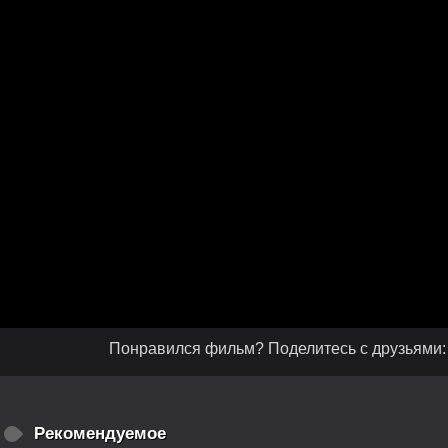
Понравился фильм? Поделитесь с друзьями:
Рекомендуемое