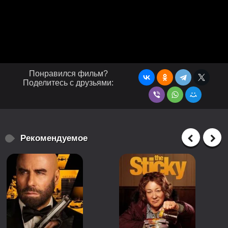
Понравился фильм?
Поделитесь с друзьями:
Рекомендуемое