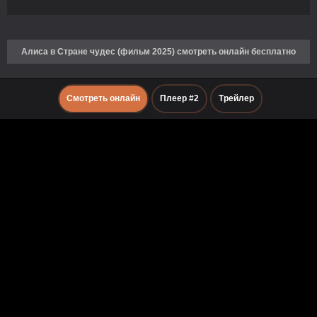
Алиса в Стране чудес (фильм 2025) смотреть онлайн бесплатно
Смотреть онлайн
Плеер #2
Трейлер