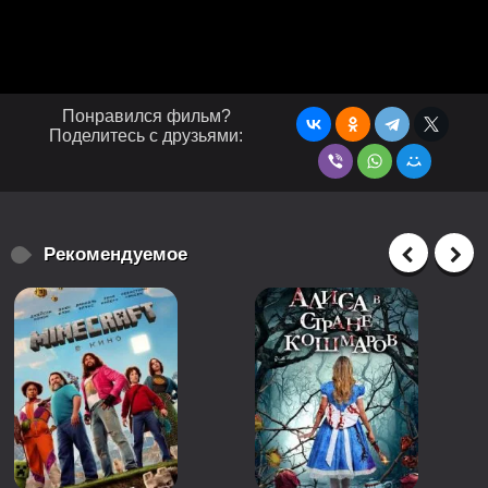
Понравился фильм?
Поделитесь с друзьями:
Рекомендуемое