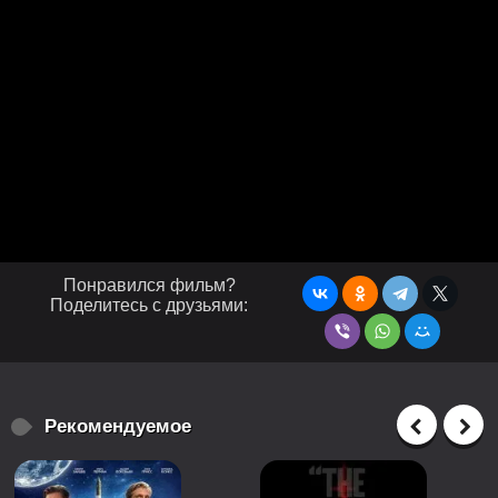
Понравился фильм?
Поделитесь с друзьями:
Рекомендуемое