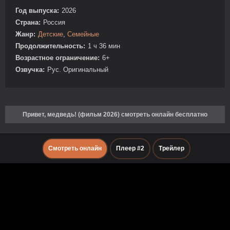
Год выпуска:
2026
Страна:
Россия
Жанр:
Детские
,
Семейные
Продолжительность:
1 ч 36 мин
Возрастное ограничение:
6+
Озвучка:
Рус. Оригинальный
Привет, медведь! (фильм 2026) смотреть онлайн бесплатно
Смотреть онлайн
Плеер #2
Трейлер