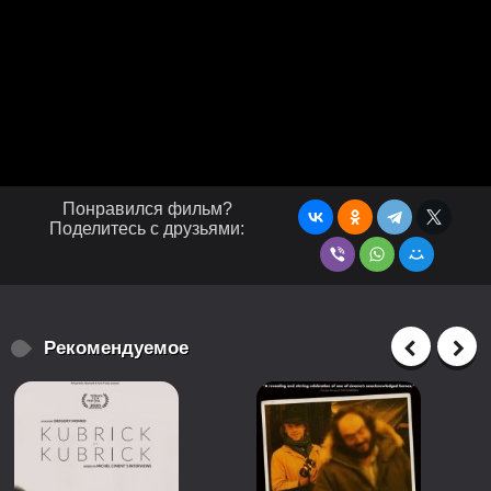
Понравился фильм?
Поделитесь с друзьями:
Рекомендуемое