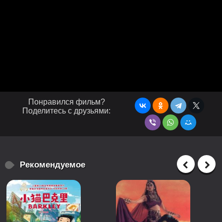
Понравился фильм?
Поделитесь с друзьями:
Рекомендуемое