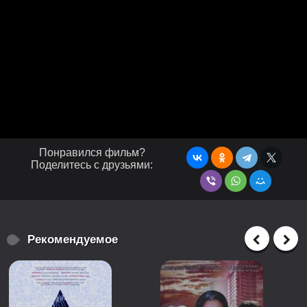
Понравился фильм?
Поделитесь с друзьями:
Рекомендуемое