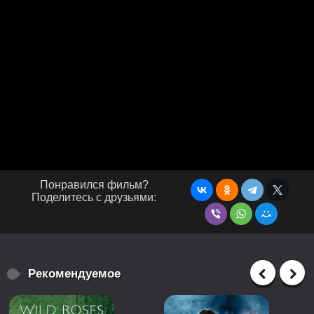
Понравился фильм?
Поделитесь с друзьями:
Рекомендуемое