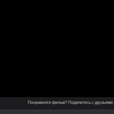
Понравился фильм? Поделитесь с друзьями: