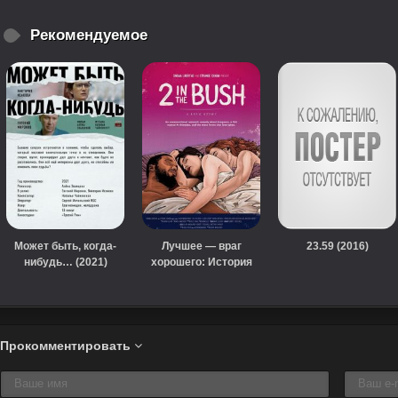
Рекомендуемое
Может быть, когда-
Лучшее — враг
23.59 (2016)
нибудь… (2021)
хорошего: История
любви (2018)
Прокомментировать