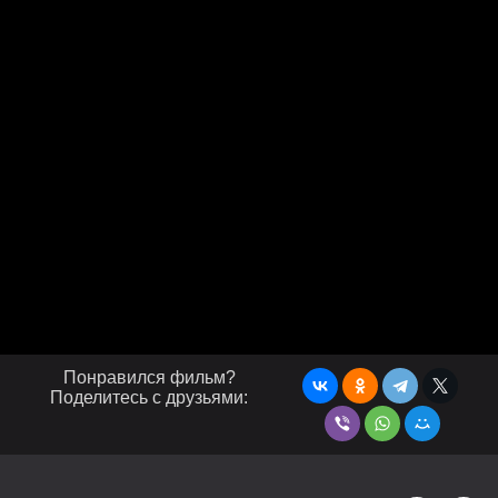
Понравился фильм?
Поделитесь с друзьями: