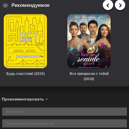
Рекомендуемое
Будь счастлив! (2015)
Все прекрасно с тобой
(2018)
Прокомментировать