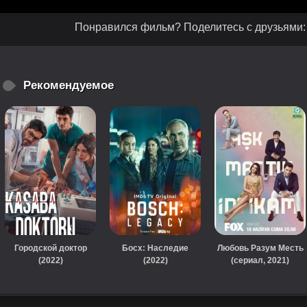
Понравился фильм? Поделитесь с друзьями:
Рекомендуемое
Городской доктор
Босх: Наследие
Любовь Разум Месть
(2022)
(2022)
(сериал, 2021)