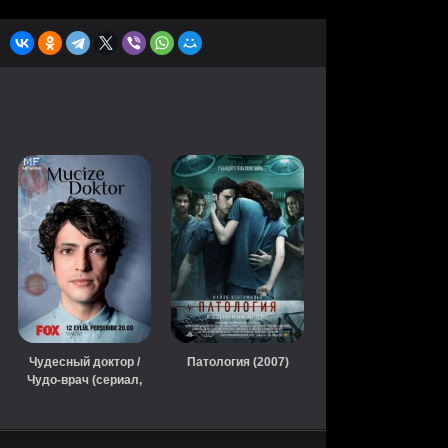
Чудесный доктор /
Патология (2007)
Чудо-врач (сериал,
2019)