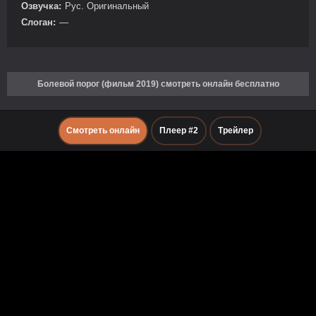
Озвучка:
Рус. Оригинальный
Слоган:
—
Болевой порог (фильм 2019) смотреть онлайн бесплатно
Смотреть онлайн
Плеер #2
Трейлер