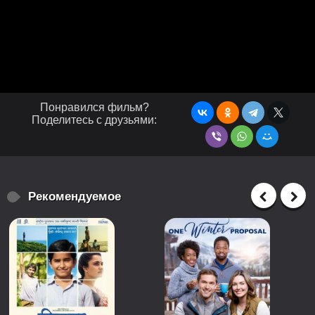
Понравился фильм?
Поделитесь с друзьями:
Рекомендуемое