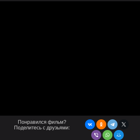
Понравился фильм?
Поделитесь с друзьями: