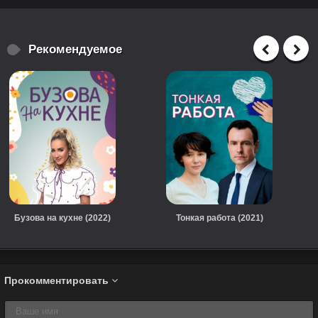
Рекомендуемое
Бузова на кухне (2022)
Тонкая работа (2021)
Прокомментировать