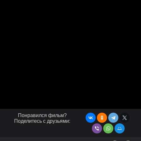
Понравился фильм?
Поделитесь с друзьями: