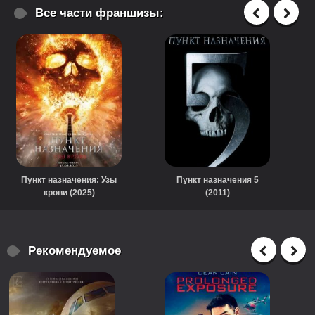
Все части франшизы:
Пункт назначения: Узы
Пункт назначения 5
крови (2025)
(2011)
Рекомендуемое