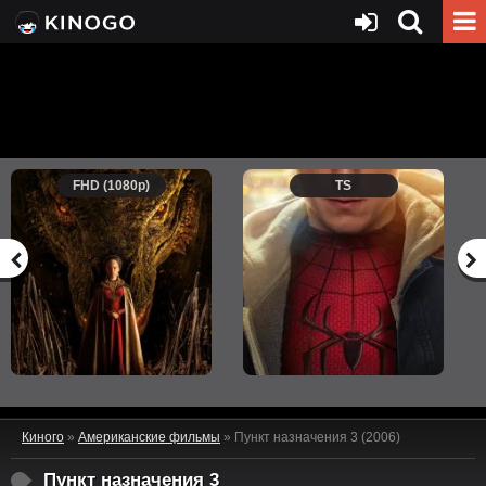
FHD (1080p)
TS
Киного
»
Американские фильмы
» Пункт назначения 3 (2006)
Пункт назначения 3