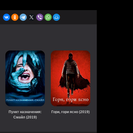
Пункт назначения:
Гори, гори ясно (2019)
Смайл (2019)