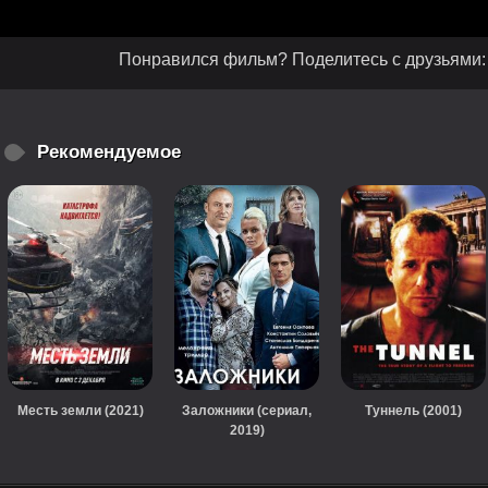
Понравился фильм? Поделитесь с друзьями:
Рекомендуемое
Месть земли (2021)
Заложники (сериал,
Туннель (2001)
2019)