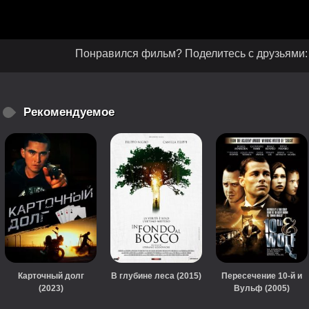
Понравился фильм? Поделитесь с друзьями:
Рекомендуемое
Карточный долг
В глубине леса (2015)
Пересечение 10-й и
(2023)
Вульф (2005)