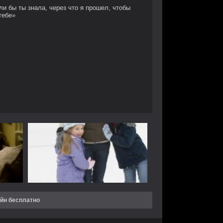
ли бы ты знала, через что я прошел, чтобы
тебе»
айн бесплатно