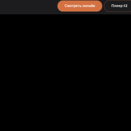
Смотреть онлайн
Плеер #2