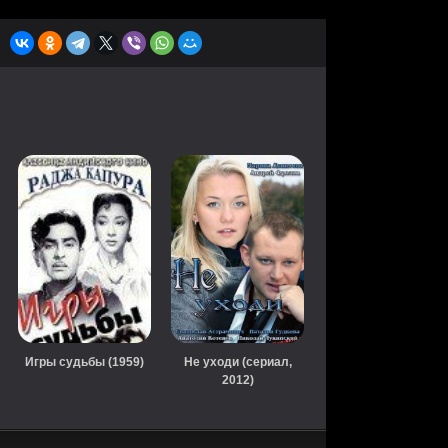
Игры судьбы (1959)
Не уходи (сериал,
2012)