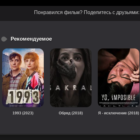
Понравился фильм? Поделитесь с друзьями:
Рекомендуемое
1993 (2023)
Обряд (2018)
Я - исключение (2018)