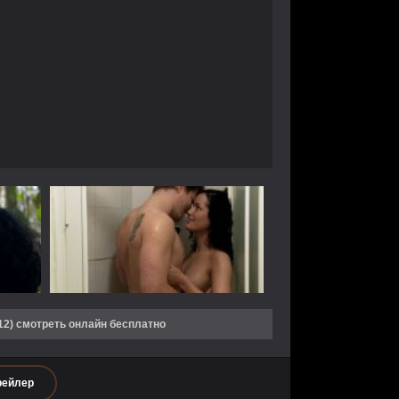
2) смотреть онлайн бесплатно
рейлер