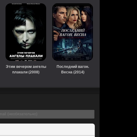
Этим вечером ангелы
Последний вагон.
плакали (2008)
Весна (2014)