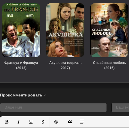
Франсуа и Франсуа
Акушерка (сериал,
Спасённая любовь
(2013)
2017)
(2015)
Прокомментировать