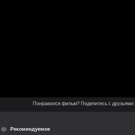
Понравился фильм? Поделитесь с друзьями:
Рекомендуемое