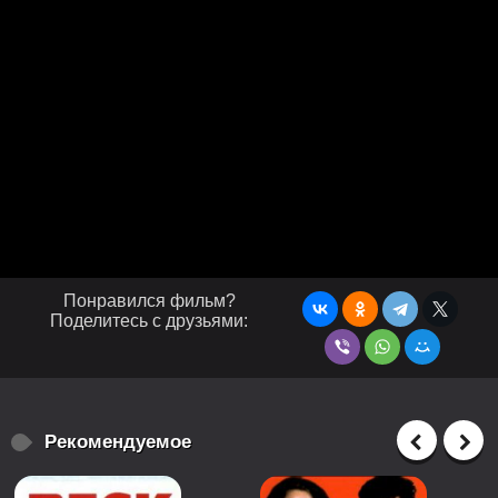
Понравился фильм?
Поделитесь с друзьями:
Рекомендуемое