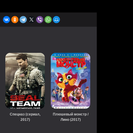
Спецназ (сериал,
Плюшевый монстр /
2017)
Лино (2017)