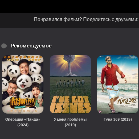
Понравился фильм? Поделитесь с друзьями:
Рекомендуемое
Операция «Панда»
У меня проблемы
Гуна 369 (2019)
(2024)
(2019)