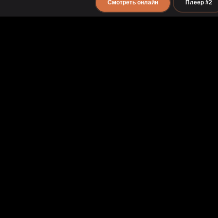
Смотреть онлайн
Плеер #2