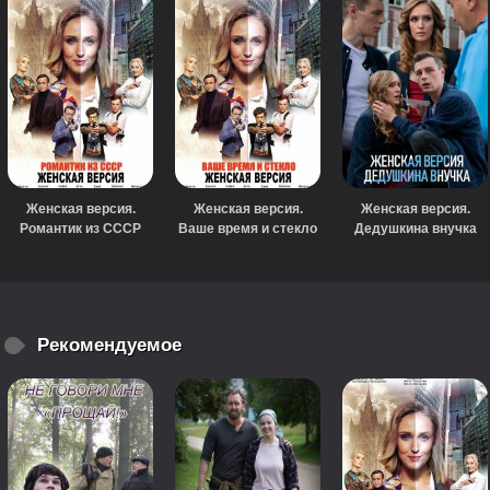
Женская версия.
Женская версия.
Женская версия.
Романтик из СССР
Ваше время и стекло
Дедушкина внучка
(сериал, 2019)
(сериал, 2019)
(2018)
Рекомендуемое