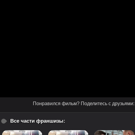
Понравился фильм? Поделитесь с друзьями:
Все части франшизы: