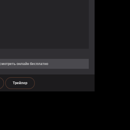
 смотреть онлайн бесплатно
Трейлер