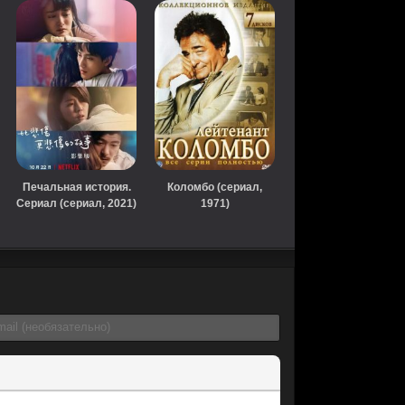
Печальная история.
Коломбо (сериал,
Сериал (сериал, 2021)
1971)