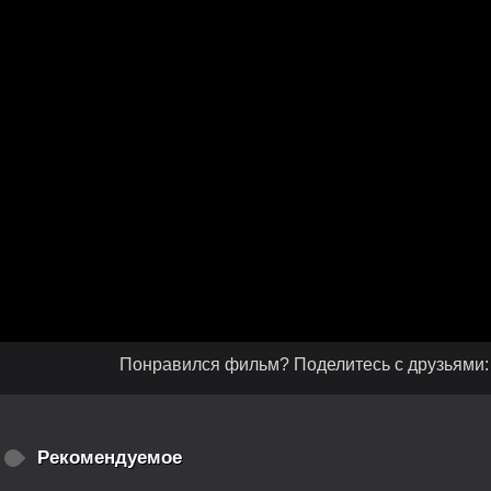
Понравился фильм? Поделитесь с друзьями:
Рекомендуемое