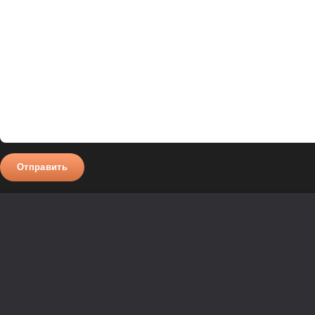
Отправить