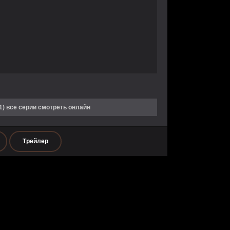
1) все серии смотреть онлайн
Трейлер