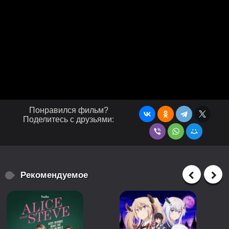
Понравился фильм?
Поделитесь с друзьями:
Рекомендуемое