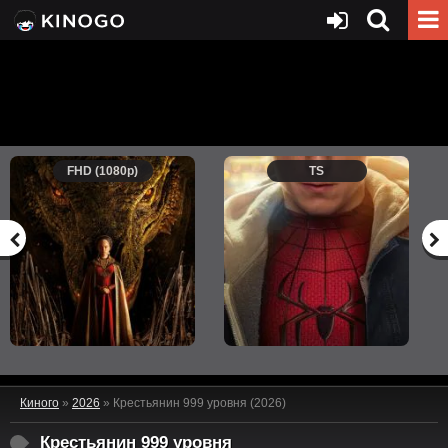
FHD (1080p)
TS
Киного
»
2026
» Крестьянин 999 уровня (2026)
Крестьянин 999 уровня