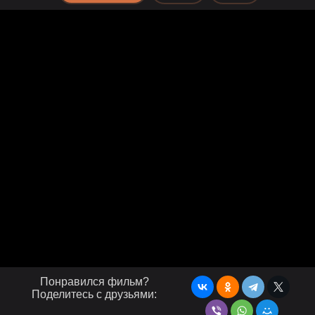
Понравился фильм?
Поделитесь с друзьями: