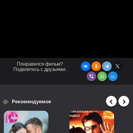
Понравился фильм?
Поделитесь с друзьями:
Рекомендуемое