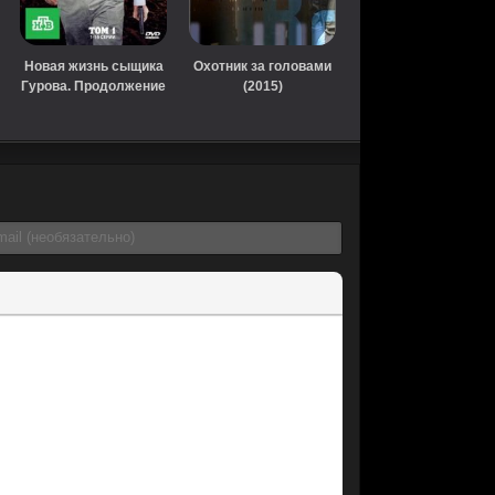
Новая жизнь сыщика
Охотник за головами
Гурова. Продолжение
(2015)
(сериал, 2011)