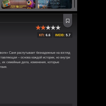
КП:
6.6
IMDB:
5.7
волк» Саня распутывает безнадежные на взгляд
ставляющая – основа каждой истории, но внутри
, их семейные дела, изменения, которые
твия.