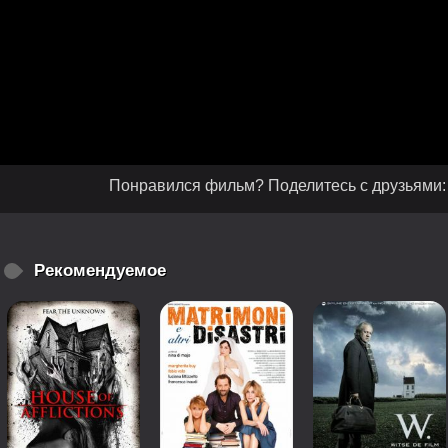
Понравился фильм? Поделитесь с друзьями:
Рекомендуемое