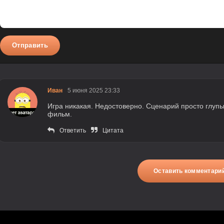
Отправить
Иван
5 июня 2025 23:33
Игра никакая. Недостоверно. Сценарий просто глупы
фильм.
Ответить
Цитата
Оставить комментари