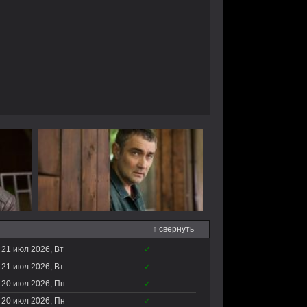
↑ свернуть
21 июл 2026, Вт
✓
21 июл 2026, Вт
✓
20 июл 2026, Пн
✓
20 июл 2026, Пн
✓