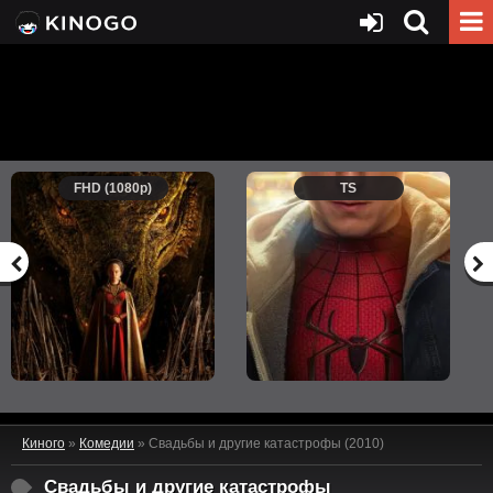
FHD (1080p)
TS
Киного
»
Комедии
» Свадьбы и другие катастрофы (2010)
Свадьбы и другие катастрофы