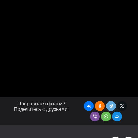
Понравился фильм?
Поделитесь с друзьями: