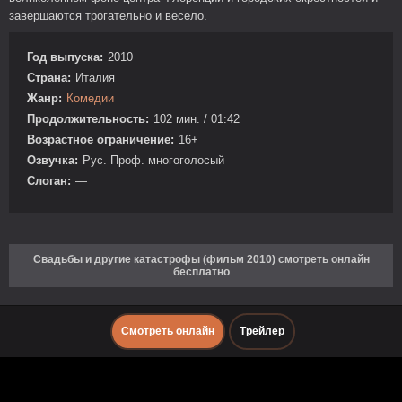
завершаются трогательно и весело.
Год выпуска:
2010
Страна:
Италия
Жанр:
Комедии
Продолжительность:
102 мин. / 01:42
Возрастное ограничение:
16+
Озвучка:
Рус. Проф. многоголосый
Слоган:
—
Свадьбы и другие катастрофы (фильм 2010) смотреть онлайн
бесплатно
Смотреть онлайн
Трейлер