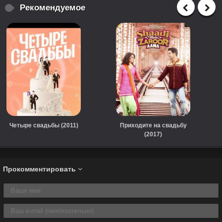
Рекомендуемое
Четыре свадьбы (2011)
Приходите на свадьбу
(2017)
Прокомментировать