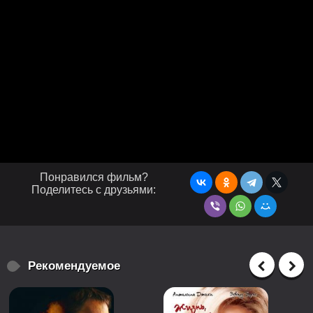
Понравился фильм?
Поделитесь с друзьями:
Рекомендуемое