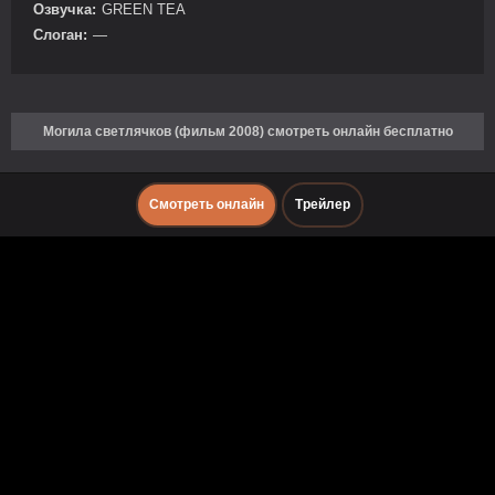
Озвучка:
GREEN TEA
Слоган:
—
Могила светлячков (фильм 2008) смотреть онлайн бесплатно
Смотреть онлайн
Трейлер