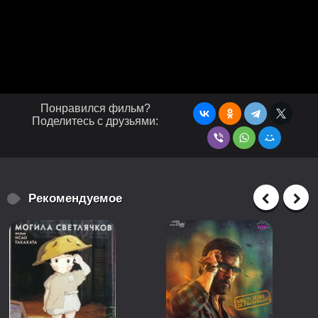
Понравился фильм?
Поделитесь с друзьями:
Рекомендуемое