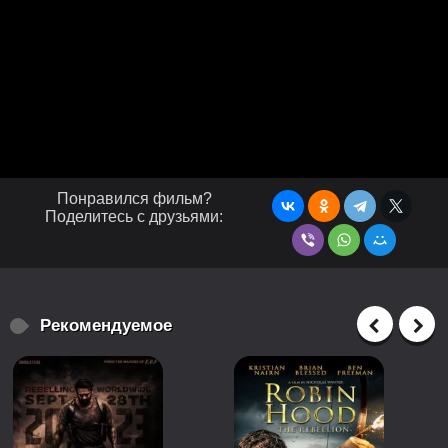
Понравился фильм?
Поделитесь с друзьями:
Рекомендуемое