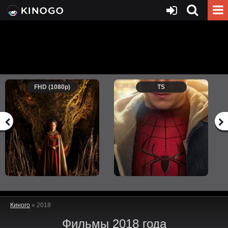
FHD (1080p)
TS
Киного
» 2018
Фильмы 2018 года